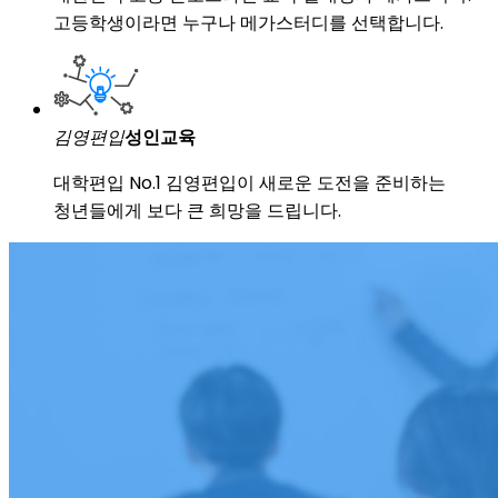
고등학생이라면 누구나 메가스터디를 선택합니다.
김영편입
성인교육
대학편입 No.1 김영편입이 새로운 도전을 준비하는
청년들에게 보다 큰 희망을 드립니다.