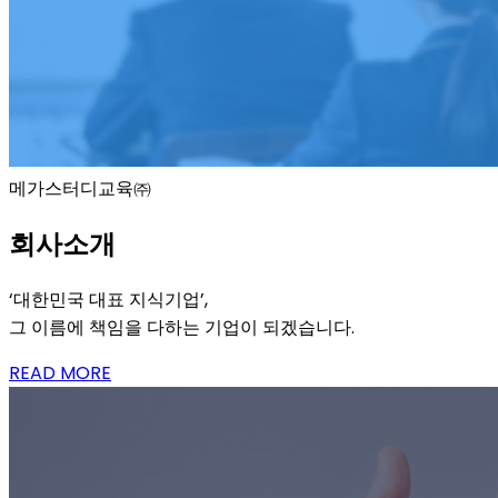
메가스터디교육㈜
회사소개
‘대한민국 대표 지식기업’,
그 이름에 책임을 다하는 기업이 되겠습니다.
READ MORE