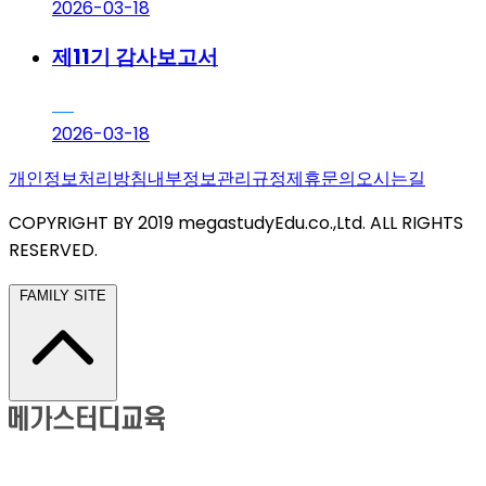
2026-03-18
제11기 감사보고서
2026-03-18
개인정보처리방침
내부정보관리규정
제휴문의
오시는길
COPYRIGHT BY 2019 megastudyEdu.co.,Ltd. ALL RIGHTS
RESERVED.
FAMILY SITE