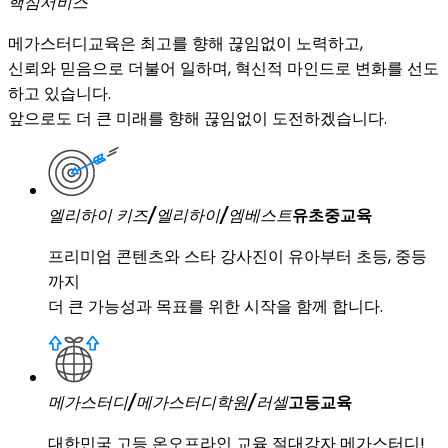
핵심서비스
메가스터디교육은 최고를 향해 끊임없이 노력하고,
신뢰와 믿음으로 더불어 일하며, 혁신적 마인드로 변화를 선도
하고 있습니다.
앞으로도 더 큰 미래를 향해 끊임없이 도전하겠습니다.
엘리하이 키즈/엘리하이/엠베스트
유초중교육
프리미엄 콘텐츠와 스타 강사진이 유아부터 초등, 중등
까지
더 큰 가능성과 목표를 위한 시작을 함께 합니다.
메가스터디/메가스터디학원/러셀
고등교육
대한민국 고등 온오프라인 교육 절대강자 메가스터디!