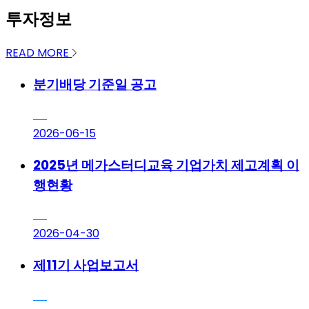
투자정보
READ MORE
분기배당 기준일 공고
2026-06-15
2025년 메가스터디교육 기업가치 제고계획 이
행현황
2026-04-30
제11기 사업보고서