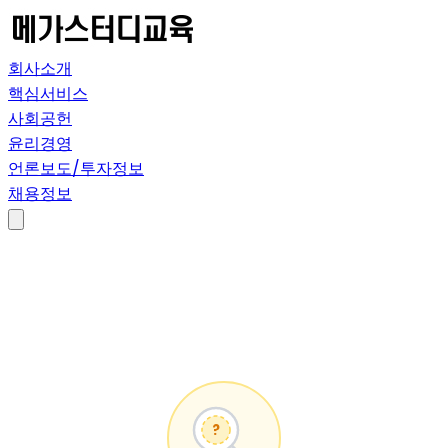
회사소개
핵심서비스
사회공헌
윤리경영
언론보도/투자정보
채용정보
?