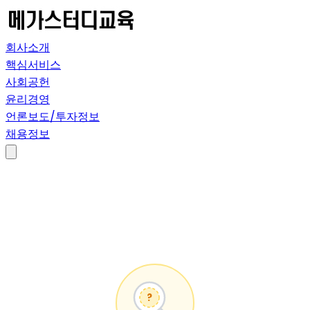
회사소개
핵심서비스
사회공헌
윤리경영
언론보도/투자정보
채용정보
?