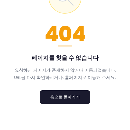
404
페이지를 찾을 수 없습니다
요청하신 페이지가 존재하지 않거나 이동되었습니다.
URL을 다시 확인하시거나, 홈페이지로 이동해 주세요.
홈으로 돌아가기