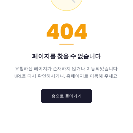
404
페이지를 찾을 수 없습니다
요청하신 페이지가 존재하지 않거나 이동되었습니다.
URL을 다시 확인하시거나, 홈페이지로 이동해 주세요.
홈으로 돌아가기