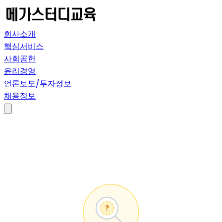
회사소개
핵심서비스
사회공헌
윤리경영
언론보도/투자정보
채용정보
?