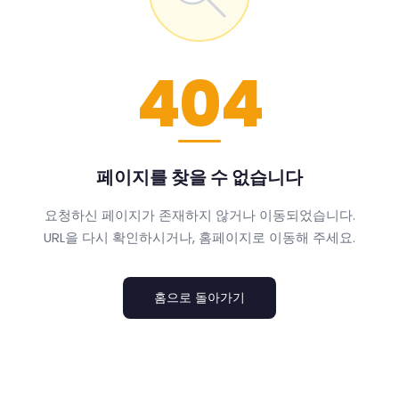
404
페이지를 찾을 수 없습니다
요청하신 페이지가 존재하지 않거나 이동되었습니다.
URL을 다시 확인하시거나, 홈페이지로 이동해 주세요.
홈으로 돌아가기