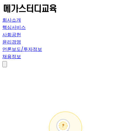
회사소개
핵심서비스
사회공헌
윤리경영
언론보도/투자정보
채용정보
?