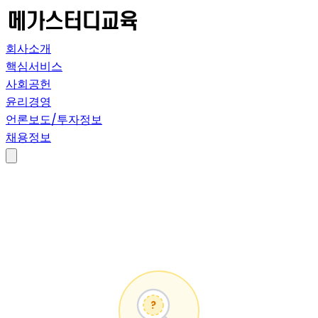
회사소개
핵심서비스
사회공헌
윤리경영
언론보도/투자정보
채용정보
?