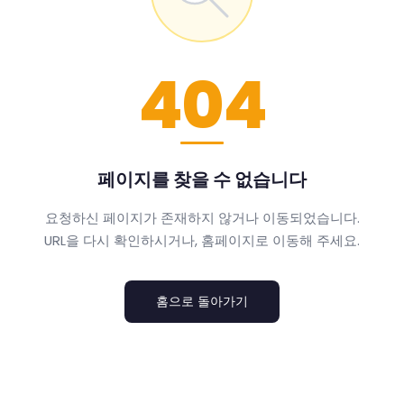
404
페이지를 찾을 수 없습니다
요청하신 페이지가 존재하지 않거나 이동되었습니다.
URL을 다시 확인하시거나, 홈페이지로 이동해 주세요.
홈으로 돌아가기