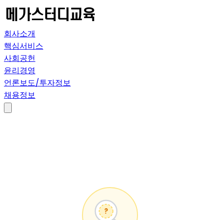
회사소개
핵심서비스
사회공헌
윤리경영
언론보도/투자정보
채용정보
?