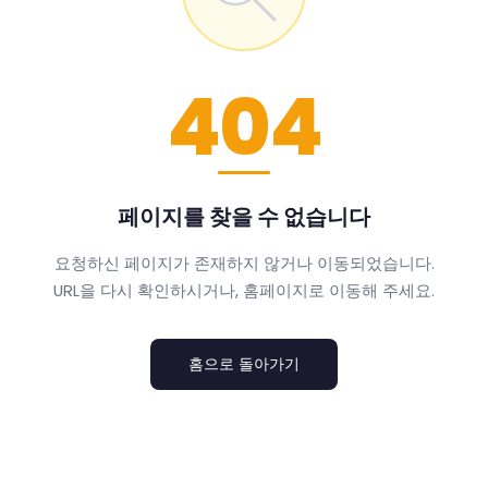
404
페이지를 찾을 수 없습니다
요청하신 페이지가 존재하지 않거나 이동되었습니다.
URL을 다시 확인하시거나, 홈페이지로 이동해 주세요.
홈으로 돌아가기