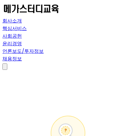
회사소개
핵심서비스
사회공헌
윤리경영
언론보도/투자정보
채용정보
?