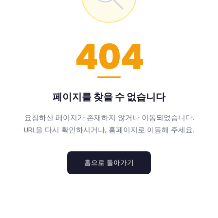
404
페이지를 찾을 수 없습니다
요청하신 페이지가 존재하지 않거나 이동되었습니다.
URL을 다시 확인하시거나, 홈페이지로 이동해 주세요.
홈으로 돌아가기