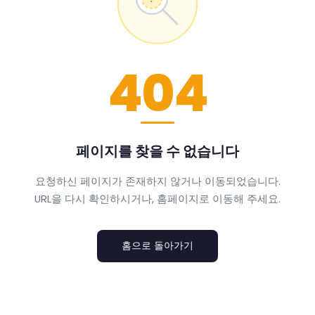
404
페이지를 찾을 수 없습니다
요청하신 페이지가 존재하지 않거나 이동되었습니다.
URL을 다시 확인하시거나, 홈페이지로 이동해 주세요.
홈으로 돌아가기