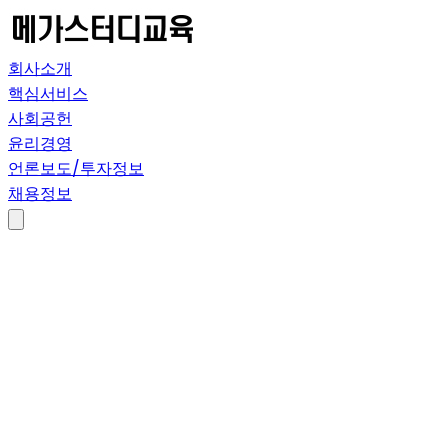
회사소개
핵심서비스
사회공헌
윤리경영
언론보도/투자정보
채용정보