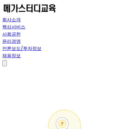
회사소개
핵심서비스
사회공헌
윤리경영
언론보도/투자정보
채용정보
?