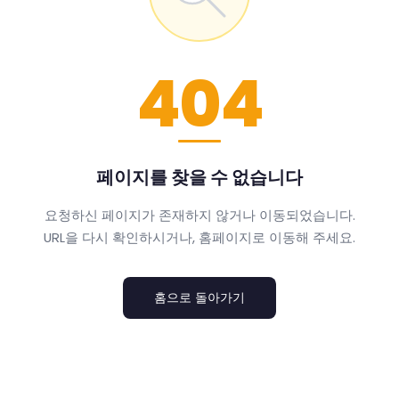
404
페이지를 찾을 수 없습니다
요청하신 페이지가 존재하지 않거나 이동되었습니다.
URL을 다시 확인하시거나, 홈페이지로 이동해 주세요.
홈으로 돌아가기