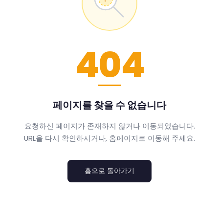
404
페이지를 찾을 수 없습니다
요청하신 페이지가 존재하지 않거나 이동되었습니다.
URL을 다시 확인하시거나, 홈페이지로 이동해 주세요.
홈으로 돌아가기