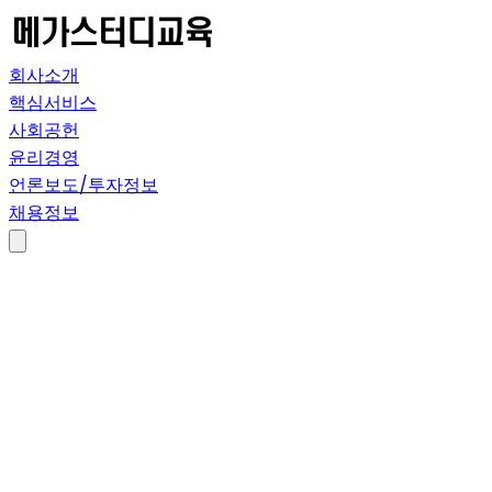
회사소개
핵심서비스
사회공헌
윤리경영
언론보도/투자정보
채용정보