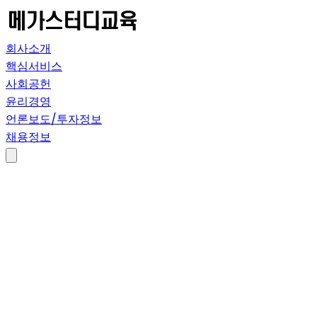
회사소개
핵심서비스
사회공헌
윤리경영
언론보도/투자정보
채용정보