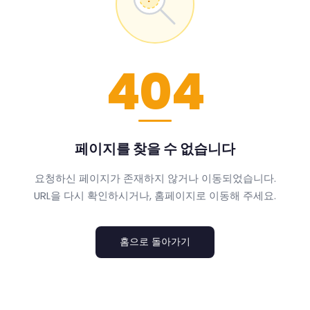
404
페이지를 찾을 수 없습니다
요청하신 페이지가 존재하지 않거나 이동되었습니다.
URL을 다시 확인하시거나, 홈페이지로 이동해 주세요.
홈으로 돌아가기