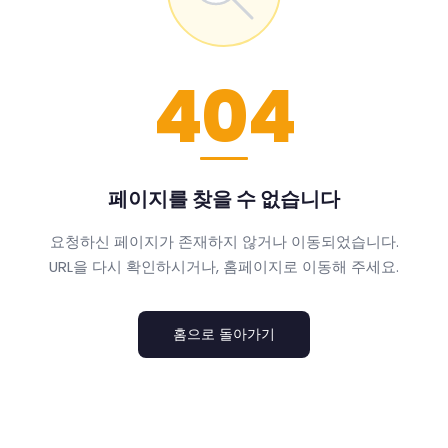
404
페이지를 찾을 수 없습니다
요청하신 페이지가 존재하지 않거나 이동되었습니다.
URL을 다시 확인하시거나, 홈페이지로 이동해 주세요.
홈으로 돌아가기