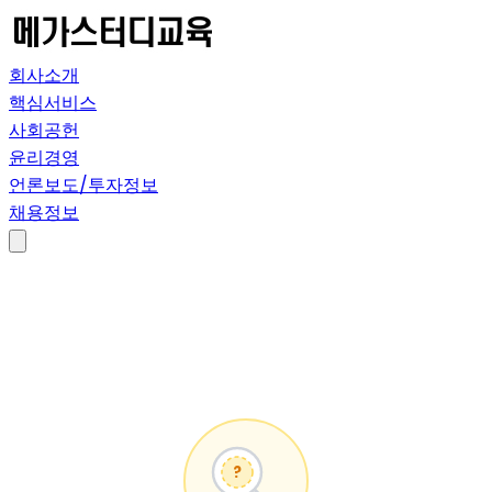
회사소개
핵심서비스
사회공헌
윤리경영
언론보도/투자정보
채용정보
?