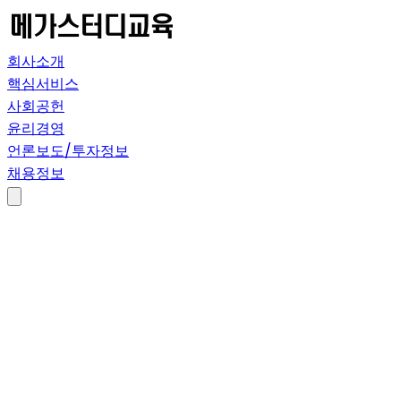
회사소개
핵심서비스
사회공헌
윤리경영
언론보도/투자정보
채용정보