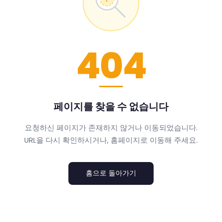
404
페이지를 찾을 수 없습니다
요청하신 페이지가 존재하지 않거나 이동되었습니다.
URL을 다시 확인하시거나, 홈페이지로 이동해 주세요.
홈으로 돌아가기