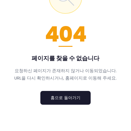
404
페이지를 찾을 수 없습니다
요청하신 페이지가 존재하지 않거나 이동되었습니다.
URL을 다시 확인하시거나, 홈페이지로 이동해 주세요.
홈으로 돌아가기