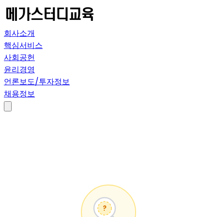
회사소개
핵심서비스
사회공헌
윤리경영
언론보도/투자정보
채용정보
?