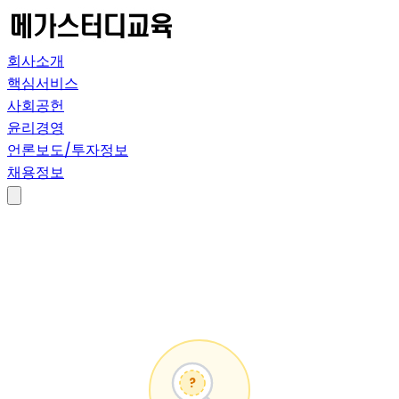
회사소개
핵심서비스
사회공헌
윤리경영
언론보도/투자정보
채용정보
?