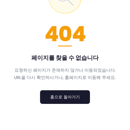
404
페이지를 찾을 수 없습니다
요청하신 페이지가 존재하지 않거나 이동되었습니다.
URL을 다시 확인하시거나, 홈페이지로 이동해 주세요.
홈으로 돌아가기