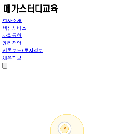
회사소개
핵심서비스
사회공헌
윤리경영
언론보도/투자정보
채용정보
?