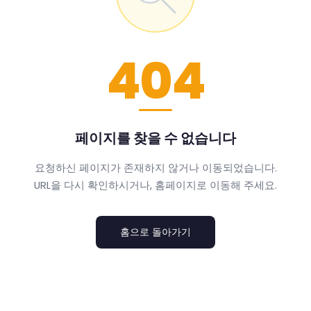
404
페이지를 찾을 수 없습니다
요청하신 페이지가 존재하지 않거나 이동되었습니다.
URL을 다시 확인하시거나, 홈페이지로 이동해 주세요.
홈으로 돌아가기