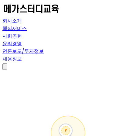
회사소개
핵심서비스
사회공헌
윤리경영
언론보도/투자정보
채용정보
?