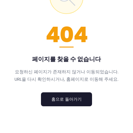
404
페이지를 찾을 수 없습니다
요청하신 페이지가 존재하지 않거나 이동되었습니다.
URL을 다시 확인하시거나, 홈페이지로 이동해 주세요.
홈으로 돌아가기