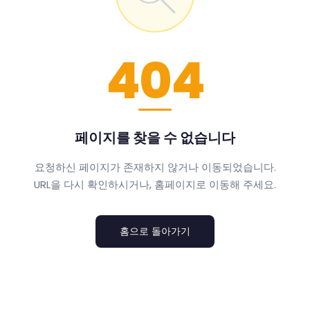
404
페이지를 찾을 수 없습니다
요청하신 페이지가 존재하지 않거나 이동되었습니다.
URL을 다시 확인하시거나, 홈페이지로 이동해 주세요.
홈으로 돌아가기