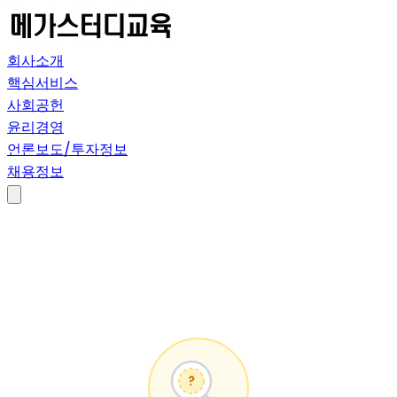
회사소개
핵심서비스
사회공헌
윤리경영
언론보도/투자정보
채용정보
?