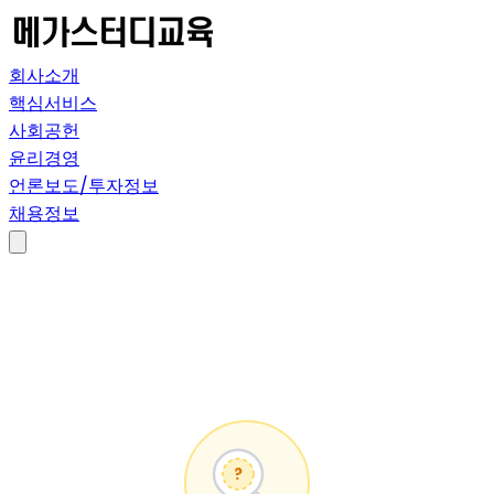
회사소개
핵심서비스
사회공헌
윤리경영
언론보도/투자정보
채용정보
?