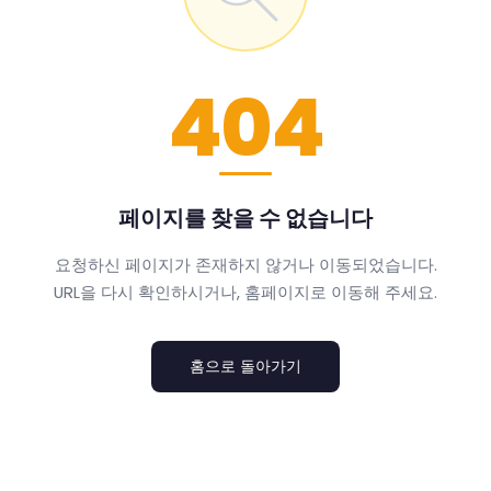
404
페이지를 찾을 수 없습니다
요청하신 페이지가 존재하지 않거나 이동되었습니다.
URL을 다시 확인하시거나, 홈페이지로 이동해 주세요.
홈으로 돌아가기