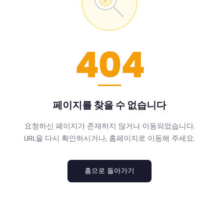
404
페이지를 찾을 수 없습니다
요청하신 페이지가 존재하지 않거나 이동되었습니다.
URL을 다시 확인하시거나, 홈페이지로 이동해 주세요.
홈으로 돌아가기