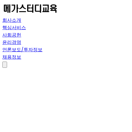
회사소개
핵심서비스
사회공헌
윤리경영
언론보도/투자정보
채용정보