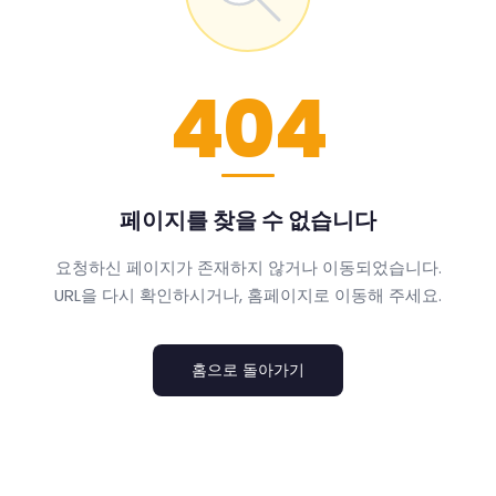
404
페이지를 찾을 수 없습니다
요청하신 페이지가 존재하지 않거나 이동되었습니다.
URL을 다시 확인하시거나, 홈페이지로 이동해 주세요.
홈으로 돌아가기