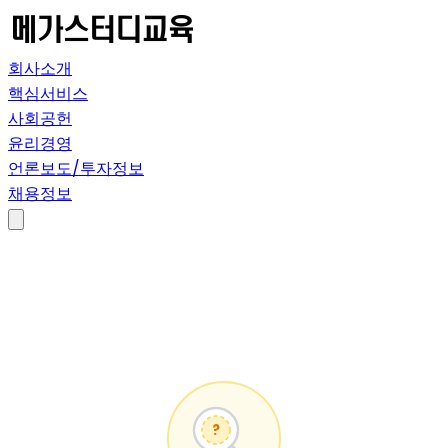
회사소개
핵심서비스
사회공헌
윤리경영
언론보도/투자정보
채용정보
?