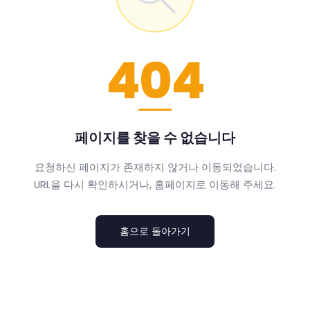
404
페이지를 찾을 수 없습니다
요청하신 페이지가 존재하지 않거나 이동되었습니다.
URL을 다시 확인하시거나, 홈페이지로 이동해 주세요.
홈으로 돌아가기