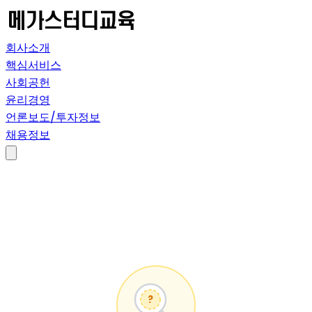
회사소개
핵심서비스
사회공헌
윤리경영
언론보도/투자정보
채용정보
?