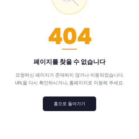
404
페이지를 찾을 수 없습니다
요청하신 페이지가 존재하지 않거나 이동되었습니다.
URL을 다시 확인하시거나, 홈페이지로 이동해 주세요.
홈으로 돌아가기