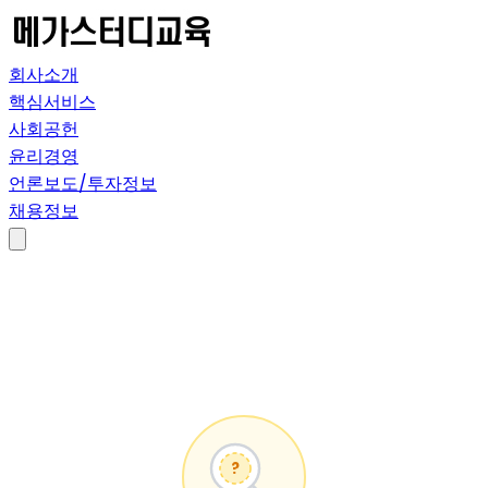
회사소개
핵심서비스
사회공헌
윤리경영
언론보도/투자정보
채용정보
?