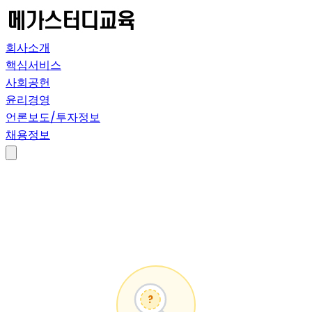
회사소개
핵심서비스
사회공헌
윤리경영
언론보도/투자정보
채용정보
?