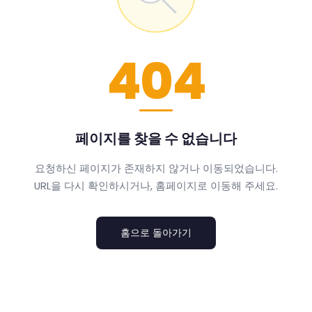
404
페이지를 찾을 수 없습니다
요청하신 페이지가 존재하지 않거나 이동되었습니다.
URL을 다시 확인하시거나, 홈페이지로 이동해 주세요.
홈으로 돌아가기