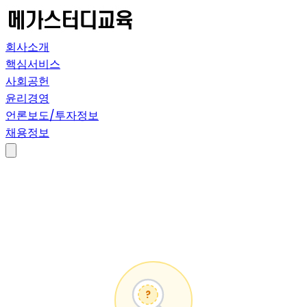
회사소개
핵심서비스
사회공헌
윤리경영
언론보도/투자정보
채용정보
?