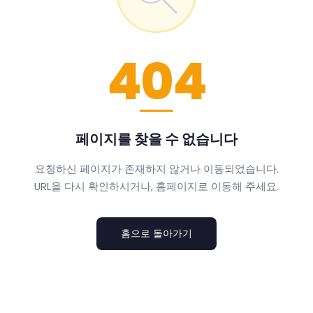
404
페이지를 찾을 수 없습니다
요청하신 페이지가 존재하지 않거나 이동되었습니다.
URL을 다시 확인하시거나, 홈페이지로 이동해 주세요.
홈으로 돌아가기