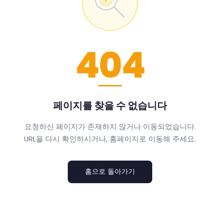
404
페이지를 찾을 수 없습니다
요청하신 페이지가 존재하지 않거나 이동되었습니다.
URL을 다시 확인하시거나, 홈페이지로 이동해 주세요.
홈으로 돌아가기