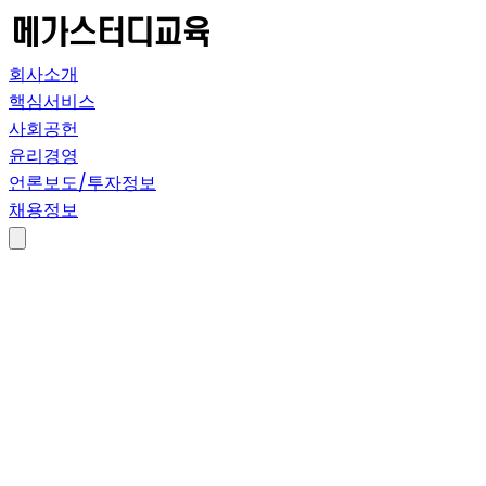
회사소개
핵심서비스
사회공헌
윤리경영
언론보도/투자정보
채용정보