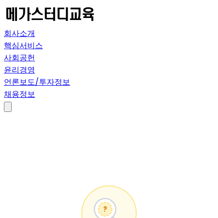
회사소개
핵심서비스
사회공헌
윤리경영
언론보도/투자정보
채용정보
?