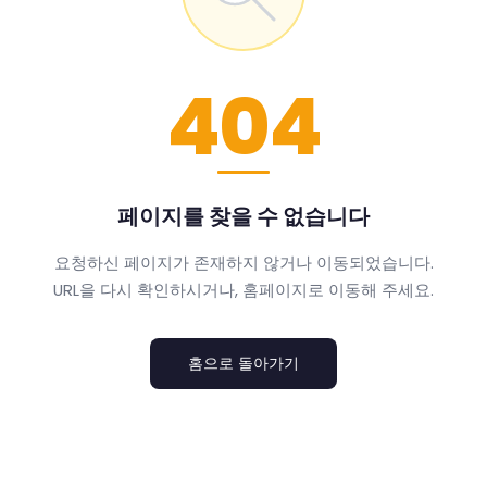
404
페이지를 찾을 수 없습니다
요청하신 페이지가 존재하지 않거나 이동되었습니다.
URL을 다시 확인하시거나, 홈페이지로 이동해 주세요.
홈으로 돌아가기