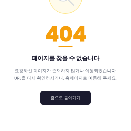
404
페이지를 찾을 수 없습니다
요청하신 페이지가 존재하지 않거나 이동되었습니다.
URL을 다시 확인하시거나, 홈페이지로 이동해 주세요.
홈으로 돌아가기