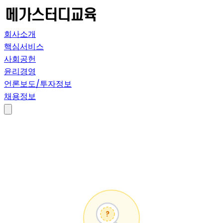
회사소개
핵심서비스
사회공헌
윤리경영
언론보도/투자정보
채용정보
?