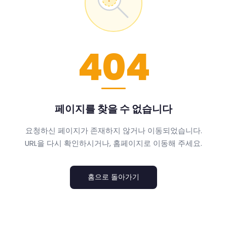
404
페이지를 찾을 수 없습니다
요청하신 페이지가 존재하지 않거나 이동되었습니다.
URL을 다시 확인하시거나, 홈페이지로 이동해 주세요.
홈으로 돌아가기