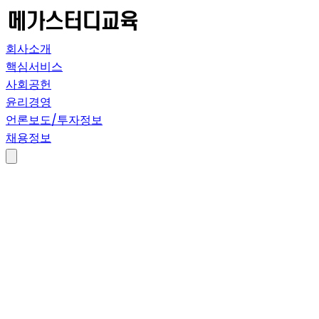
회사소개
핵심서비스
사회공헌
윤리경영
언론보도/투자정보
채용정보