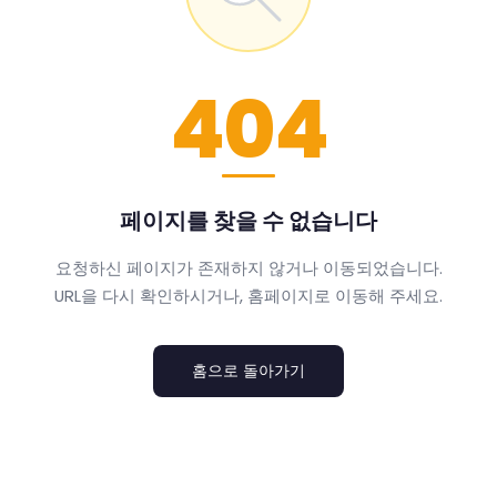
404
페이지를 찾을 수 없습니다
요청하신 페이지가 존재하지 않거나 이동되었습니다.
URL을 다시 확인하시거나, 홈페이지로 이동해 주세요.
홈으로 돌아가기