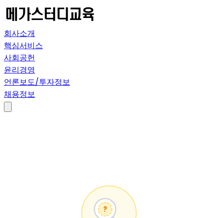
회사소개
핵심서비스
사회공헌
윤리경영
언론보도/투자정보
채용정보
?