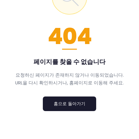
404
페이지를 찾을 수 없습니다
요청하신 페이지가 존재하지 않거나 이동되었습니다.
URL을 다시 확인하시거나, 홈페이지로 이동해 주세요.
홈으로 돌아가기