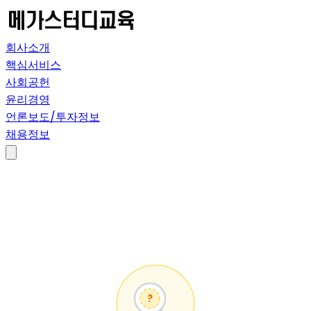
회사소개
핵심서비스
사회공헌
윤리경영
언론보도/투자정보
채용정보
?