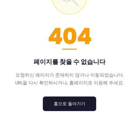
404
페이지를 찾을 수 없습니다
요청하신 페이지가 존재하지 않거나 이동되었습니다.
URL을 다시 확인하시거나, 홈페이지로 이동해 주세요.
홈으로 돌아가기