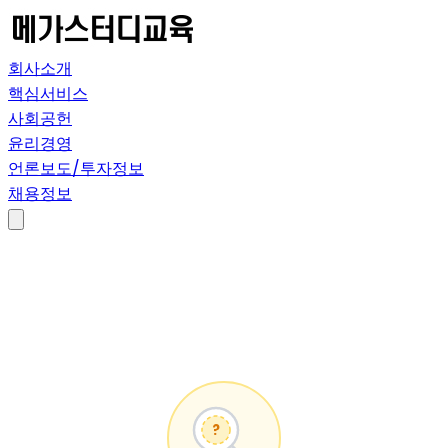
회사소개
핵심서비스
사회공헌
윤리경영
언론보도/투자정보
채용정보
?