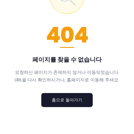
404
페이지를 찾을 수 없습니다
요청하신 페이지가 존재하지 않거나 이동되었습니다.
URL을 다시 확인하시거나, 홈페이지로 이동해 주세요.
홈으로 돌아가기