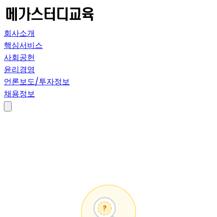
회사소개
핵심서비스
사회공헌
윤리경영
언론보도/투자정보
채용정보
?