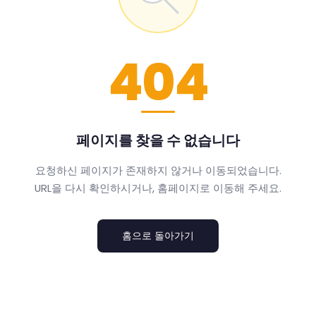
404
페이지를 찾을 수 없습니다
요청하신 페이지가 존재하지 않거나 이동되었습니다.
URL을 다시 확인하시거나, 홈페이지로 이동해 주세요.
홈으로 돌아가기