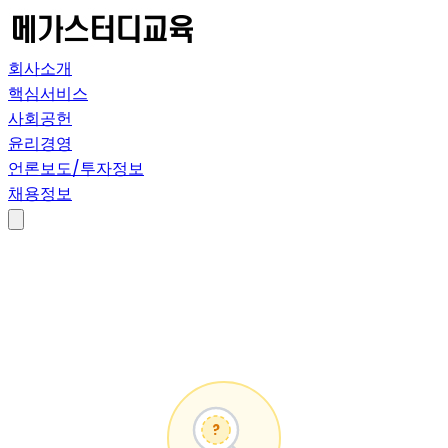
회사소개
핵심서비스
사회공헌
윤리경영
언론보도/투자정보
채용정보
?