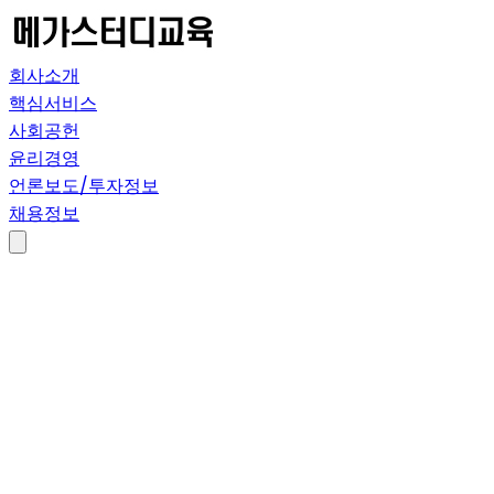
회사소개
핵심서비스
사회공헌
윤리경영
언론보도/투자정보
채용정보