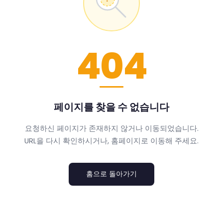
404
페이지를 찾을 수 없습니다
요청하신 페이지가 존재하지 않거나 이동되었습니다.
URL을 다시 확인하시거나, 홈페이지로 이동해 주세요.
홈으로 돌아가기