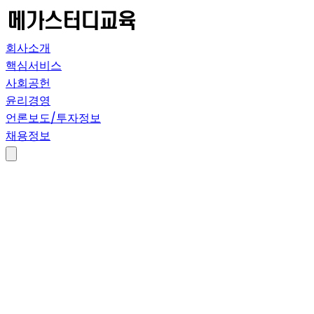
회사소개
핵심서비스
사회공헌
윤리경영
언론보도/투자정보
채용정보