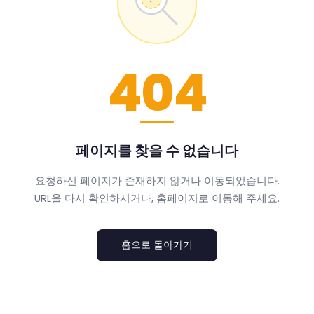
404
페이지를 찾을 수 없습니다
요청하신 페이지가 존재하지 않거나 이동되었습니다.
URL을 다시 확인하시거나, 홈페이지로 이동해 주세요.
홈으로 돌아가기