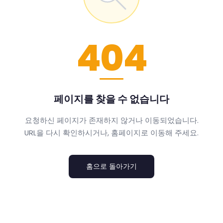
404
페이지를 찾을 수 없습니다
요청하신 페이지가 존재하지 않거나 이동되었습니다.
URL을 다시 확인하시거나, 홈페이지로 이동해 주세요.
홈으로 돌아가기