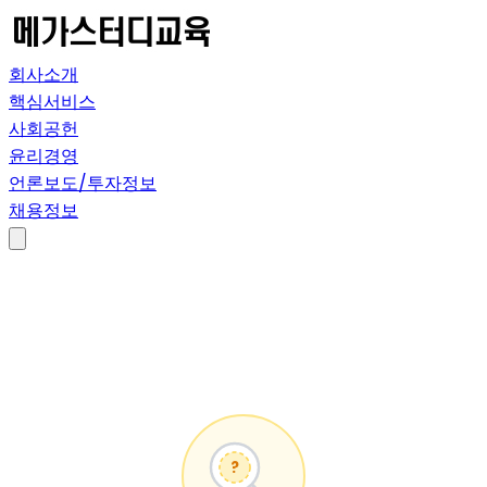
회사소개
핵심서비스
사회공헌
윤리경영
언론보도/투자정보
채용정보
?